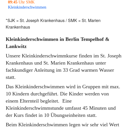
09:45
Uhr SMK
Kleinkinderschwimmen
*SJK = St. Joseph Krankenhaus / SMK = St. Marien
Krankenhaus
Kleinkinderschwimmen in Berlin Tempelhof &
Lankwitz
Unsere Kleinkinderschwimmkurse finden im St. Joseph
Krankenhaus und St. Marien Krankenhaus unter
fachkundiger Anleitung im 33 Grad warmen Wasser
statt.
Das Kleinkinderschwimmen wird in Gruppen mit max.
10 Kindern durchgeführt. Die Kinder werden von
einem Elternteil begleitet. Eine
Kleinkinderschwimmstunde umfasst 45 Minuten und
der Kurs findet in 10 Übungseinheiten statt.
Beim Kleinkinderschwimmen legen wir sehr viel Wert