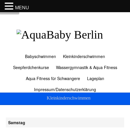
MENU
Menu
Babyschwimmen
Kleinkinderschwimmen
Seepferdchenkurse
Wassergymnastik & Aqua Fitness
Aqua Fitness für Schwangere
Lageplan
Impressum/Datenschutzerklärung
Kleinkinderschwimmen
Samstag