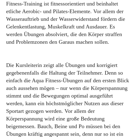
Fitness-Training ist fitnessorientiert und beinhaltet
etliche Aerobic- und Pilates-Elemente. Vor allem der
Wasserauftrieb und der Wasserwiderstand fördern die
Gelenkentlastung, Muskelkraft und Ausdauer. Es
werden Übungen absolviert, die den Körper straffen
und Problemzonen den Garaus machen sollen.
Die Kursleiterin zeigt alle Übungen und korrigiert
gegebenenfalls die Haltung der Teilnehmer. Denn so
einfach die Aqua Fitness-Übungen auf den ersten Blick
auch aussehen mögen – nur wenn die Körperspannung
stimmt und die Bewegungen optimal ausgeführt
werden, kann ein höchstmöglicher Nutzen aus dieser
Sportart gezogen werden. Vor allem der
Körperspannung wird eine große Bedeutung
beigemessen. Bauch, Beine und Po müssen bei den
Übungen kräftig angespannt sein, denn nur so ist ein