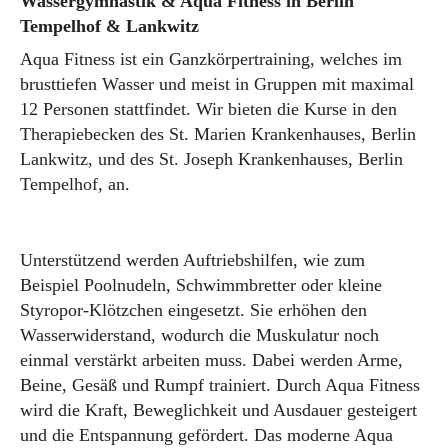
Wassergymnastik & Aqua Fitness in Berlin
Tempelhof & Lankwitz
Aqua Fitness ist ein Ganzkörpertraining, welches im
brusttiefen Wasser und meist in Gruppen mit maximal
12 Personen stattfindet. Wir bieten die Kurse in den
Therapiebecken des St. Marien Krankenhauses, Berlin
Lankwitz, und des St. Joseph Krankenhauses, Berlin
Tempelhof, an.
Unterstützend werden Auftriebshilfen, wie zum
Beispiel Poolnudeln, Schwimmbretter oder kleine
Styropor-Klötzchen eingesetzt. Sie erhöhen den
Wasserwiderstand, wodurch die Muskulatur noch
einmal verstärkt arbeiten muss. Dabei werden Arme,
Beine, Gesäß und Rumpf trainiert. Durch Aqua Fitness
wird die Kraft, Beweglichkeit und Ausdauer gesteigert
und die Entspannung gefördert. Das moderne Aqua