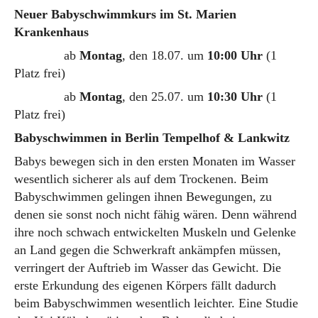
Neuer Babyschwimmkurs im St. Marien
Krankenhaus
ab
Montag
, den 18.07. um
10:00 Uhr
(1
Platz frei)
ab
Montag
, den 25.07. um
10:30 Uhr
(1
Platz frei)
Babyschwimmen in Berlin Tempelhof & Lankwitz
Babys bewegen sich in den ersten Monaten im Wasser
wesentlich sicherer als auf dem Trockenen. Beim
Babyschwimmen gelingen ihnen Bewegungen, zu
denen sie sonst noch nicht fähig wären. Denn während
ihre noch schwach entwickelten Muskeln und Gelenke
an Land gegen die Schwerkraft ankämpfen müssen,
verringert der Auftrieb im Wasser das Gewicht. Die
erste Erkundung des eigenen Körpers fällt dadurch
beim Babyschwimmen wesentlich leichter. Eine Studie